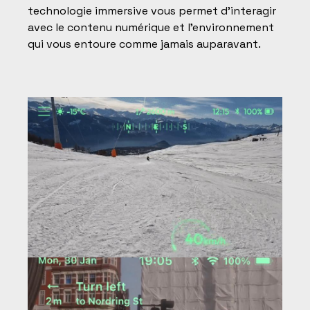
technologie immersive vous permet d'interagir
avec le contenu numérique et l'environnement
qui vous entoure comme jamais auparavant.