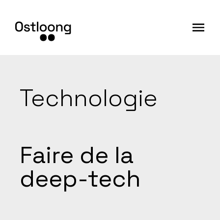
Technologie
Faire de la
deep-tech