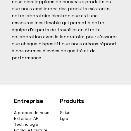
nous développions de nouveaux produits ou
que nous améliorons des produits existants,
notre laboratoire électronique est une
ressource inestimable qui permet à notre
équipe d'experts de travailler en étroite
collaboration avec le laboratoire pour s'assurer
que chaque dispositif que nous créons répond
à nos normes élevées de qualité et de
performance.
Entreprise
Produits
A propos de nous
Sirius
Extérieur AR
Lyra
Technologie
Emploi et culture