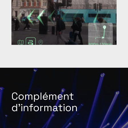
Complément
d'information