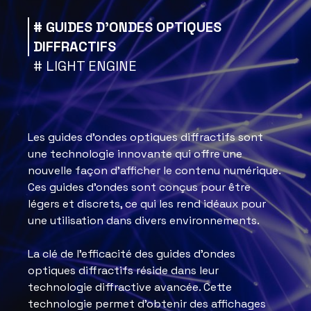
# GUIDES D'ONDES OPTIQUES
DIFFRACTIFS
# LIGHT ENGINE
Les guides d'ondes optiques diffractifs sont
une technologie innovante qui offre une
nouvelle façon d'afficher le contenu numérique.
Ces guides d'ondes sont conçus pour être
légers et discrets, ce qui les rend idéaux pour
une utilisation dans divers environnements.
La clé de l'efficacité des guides d'ondes
optiques diffractifs réside dans leur
technologie diffractive avancée. Cette
technologie permet d'obtenir des affichages