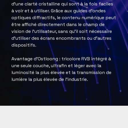
d'une clarté cristalline qui sont à la fois faciles
à voir et à utiliser. Grâce aux guides d'ondes
optiques diffractifs, le contenu numérique peut
être affiché directement dans le champ de
vision de l'utilisateur, sans qu'il soit nécessaire
d'utiliser des écrans encombrants ou d'autres
dispositifs.
Avantage d'Ostloong : tricolore RVB intégré à
une seule couche, ultrafin et léger avec la
luminosité la plus élevée et la transmission de
lumière la plus élevée de l'industrie.