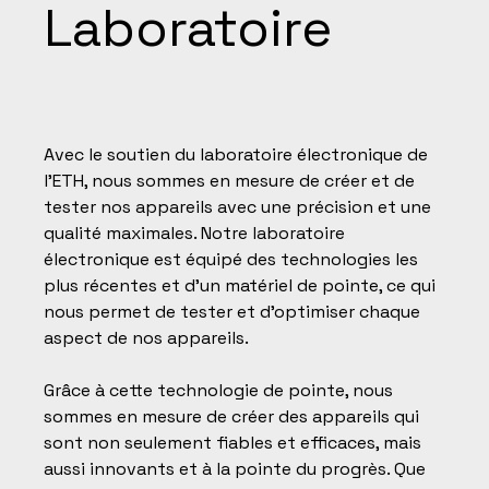
Laboratoire
Avec le soutien du laboratoire électronique de
l'ETH, nous sommes en mesure de créer et de
tester nos appareils avec une précision et une
qualité maximales. Notre laboratoire
électronique est équipé des technologies les
plus récentes et d'un matériel de pointe, ce qui
nous permet de tester et d'optimiser chaque
aspect de nos appareils.
Grâce à cette technologie de pointe, nous
sommes en mesure de créer des appareils qui
sont non seulement fiables et efficaces, mais
aussi innovants et à la pointe du progrès. Que