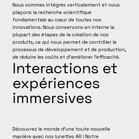
Nous sommes intégrés verticalement et nous
plaçons la recherche scientifique
fondamentale au cœur de toutes nos
innovations. Nous conservons en interne la
plupart des étapes de la création de nos
produits, ce qui nous permet de contrôler le
processus de développement et de production,
de réduire les coûts et d'améliorer l'efficacité.
Interactions et
expériences
immersives
Découvrez le monde d'une toute nouvelle
manière avec nos lunettes AR ! Notre